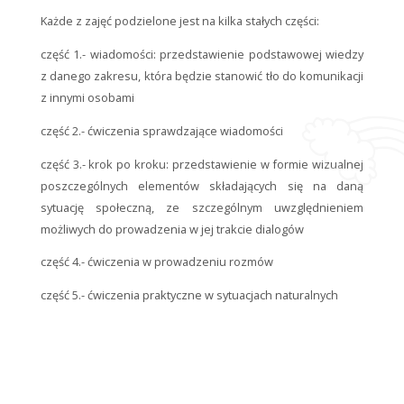
Każde z zajęć podzielone jest na kilka stałych części:
część 1.- wiadomości: przedstawienie podstawowej wiedzy
z danego zakresu, która będzie stanowić tło do komunikacji
z innymi osobami
część 2.- ćwiczenia sprawdzające wiadomości
część 3.- krok po kroku: przedstawienie w formie wizualnej
poszczególnych elementów składających się na daną
sytuację społeczną, ze szczególnym uwzględnieniem
możliwych do prowadzenia w jej trakcie dialogów
część 4.- ćwiczenia w prowadzeniu rozmów
część 5.- ćwiczenia praktyczne w sytuacjach naturalnych