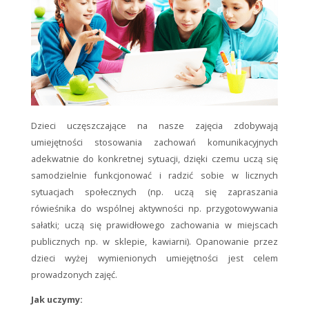
Dzieci uczęszczające na nasze zajęcia zdobywają
umiejętności stosowania zachowań komunikacyjnych
adekwatnie do konkretnej sytuacji, dzięki czemu uczą się
samodzielnie funkcjonować i radzić sobie w licznych
sytuacjach społecznych (np. uczą się zapraszania
rówieśnika do wspólnej aktywności np. przygotowywania
sałatki; uczą się prawidłowego zachowania w miejscach
publicznych np. w sklepie, kawiarni). Opanowanie przez
dzieci wyżej wymienionych umiejętności jest celem
prowadzonych zajęć.
Jak uczymy: