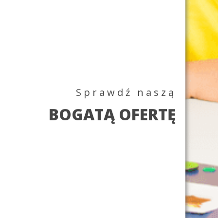
Sprawdź naszą
BOGATĄ OFERTĘ